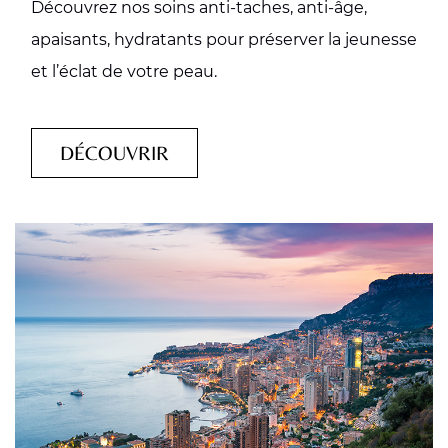
Découvrez nos soins anti-taches, anti-âge,
apaisants, hydratants pour préserver la jeunesse
et l’éclat de votre peau.
DÉCOUVRIR