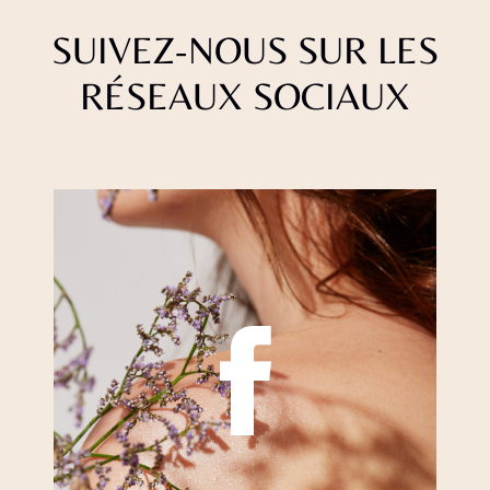
SUIVEZ-NOUS SUR LES
RÉSEAUX SOCIAUX