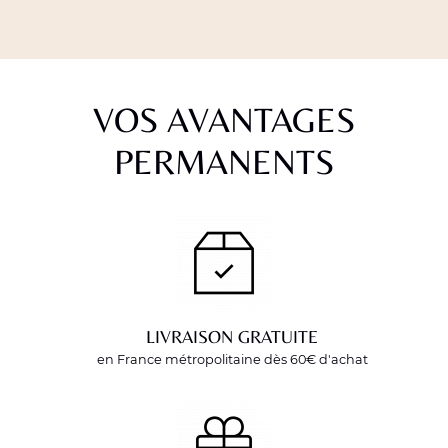
VOS AVANTAGES
PERMANENTS
LIVRAISON GRATUITE
en France métropolitaine dès 60€ d'achat