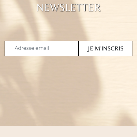
NEWSLETTER
JE M'INSCRIS