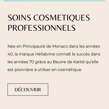
SOINS COSMETIQUES
PROFESSIONNELS
Née en Principauté de Monaco dans les années
40, la marque Héliabrine connaît le succès dans
les années 70 grâce au Beurre de Karité qu'elle
est pionnière à utiliser en cosmétique.
DÉCOUVRIR