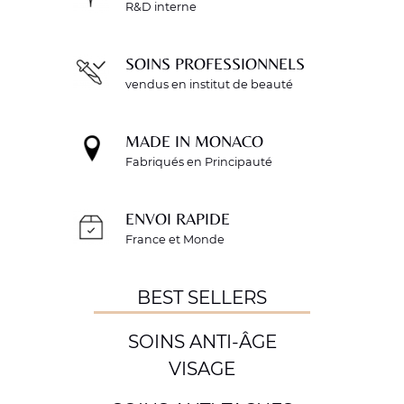
R&D interne
SOINS PROFESSIONNELS
vendus en institut de beauté
MADE IN MONACO
Fabriqués en Principauté
ENVOI RAPIDE
France et Monde
BEST SELLERS
SOINS ANTI-ÂGE
VISAGE