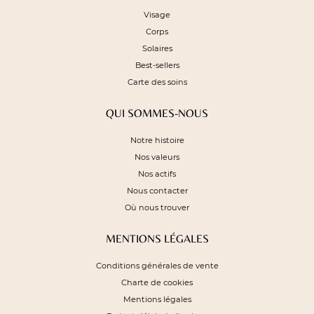
Visage
Corps
Solaires
Best-sellers
Carte des soins
QUI SOMMES-NOUS
Notre histoire
Nos valeurs
Nos actifs
Nous contacter
Où nous trouver
MENTIONS LÉGALES
Conditions générales de vente
Charte de cookies
Mentions légales