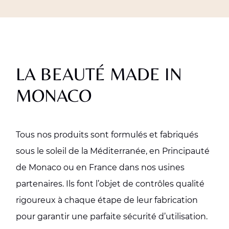
LA BEAUTÉ MADE IN
MONACO
Tous nos produits sont formulés et fabriqués
sous le soleil de la Méditerranée, en Principauté
de Monaco ou en France dans nos usines
partenaires. Ils font l’objet de contrôles qualité
rigoureux à chaque étape de leur fabrication
pour garantir une parfaite sécurité d’utilisation.