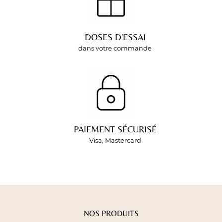
DOSES D'ESSAI
dans votre commande
PAIEMENT SÉCURISÉ
Visa, Mastercard
NOS PRODUITS