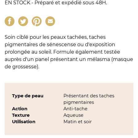
EN STOCK - Préparé et expédié sous 48H.
Soin ciblé pour les peaux tachées, taches
pigmentaires de sénescense ou d'exposition
prolongée au soleil. Formule également testée
auprès d'un panel présentant un mélasma (masque
de grossesse).
Type de peau
Présentant des taches
pigmentaires
Action
Anti-tache
Texture
Aqueuse
Utilisation
Matin et soir