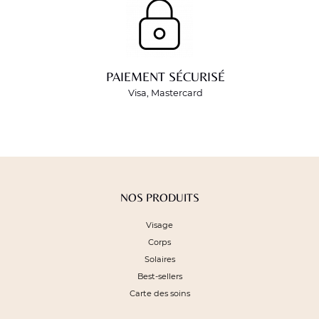
PAIEMENT SÉCURISÉ
Visa, Mastercard
NOS PRODUITS
Visage
Corps
Solaires
Best-sellers
Carte des soins