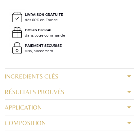
LIVRAISON GRATUITE
dès 60€ en France
DOSES D'ESSAI
dans votre commande
PAIEMENT SÉCURISÉ
Visa, Mastercard
INGREDIENTS CLÉS
RÉSULTATS PROUVÉS
APPLICATION
COMPOSITION