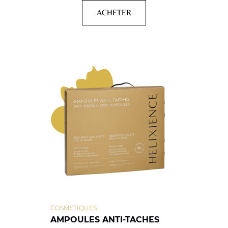
ACHETER
COSMETIQUES
AMPOULES ANTI-TACHES