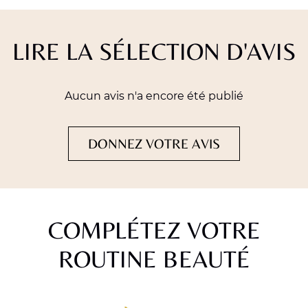
LIRE LA SÉLECTION D'AVIS
Aucun avis n'a encore été publié
DONNEZ VOTRE AVIS
COMPLÉTEZ VOTRE
ROUTINE BEAUTÉ