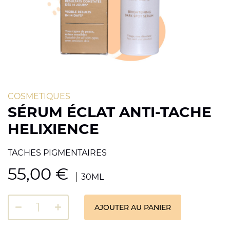
COSMETIQUES
SÉRUM ÉCLAT ANTI-TACHE
HELIXIENCE
TACHES PIGMENTAIRES
55,00
€
30ML
AJOUTER AU PANIER