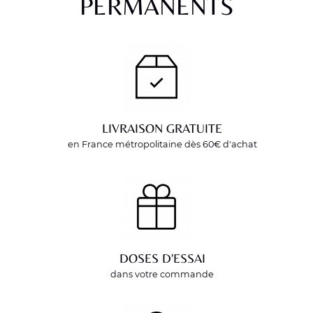
PERMANENTS
LIVRAISON GRATUITE
en France métropolitaine dès 60€ d'achat
DOSES D'ESSAI
dans votre commande