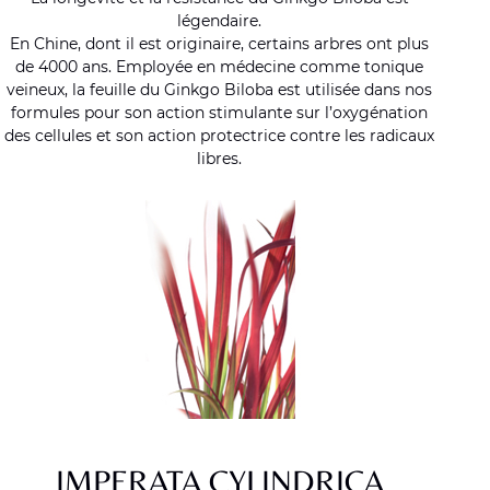
légendaire.
En Chine, dont il est originaire, certains arbres ont plus
de 4000 ans. Employée en médecine comme tonique
veineux, la feuille du Ginkgo Biloba est utilisée dans nos
formules pour son action stimulante sur l’oxygénation
des cellules et son action protectrice contre les radicaux
libres.
IMPERATA CYLINDRICA