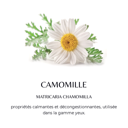
CAMOMILLE
MATRICARIA CHAMOMILLA
propriétés calmantes et décongestionnantes, utilisée
dans la gamme yeux.