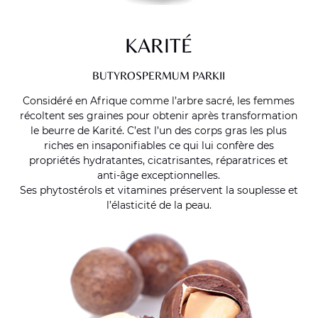
KARITÉ
BUTYROSPERMUM PARKII
Considéré en Afrique comme l’arbre sacré, les femmes
récoltent ses graines pour obtenir après transformation
le beurre de Karité. C’est l’un des corps gras les plus
riches en insaponifiables ce qui lui confère des
propriétés hydratantes, cicatrisantes, réparatrices et
anti-âge exceptionnelles.
Ses phytostérols et vitamines préservent la souplesse et
l’élasticité de la peau.