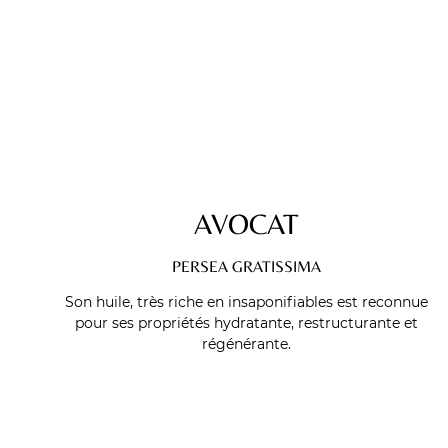
AVOCAT
PERSEA GRATISSIMA
Son huile, très riche en insaponifiables est reconnue
pour ses propriétés hydratante, restructurante et
régénérante.