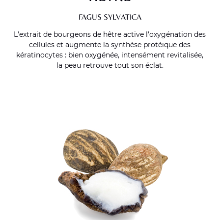
FAGUS SYLVATICA
L'extrait de bourgeons de hêtre active l'oxygénation des
cellules et augmente la synthèse protéique des
kératinocytes : bien oxygénée, intensément revitalisée,
la peau retrouve tout son éclat.