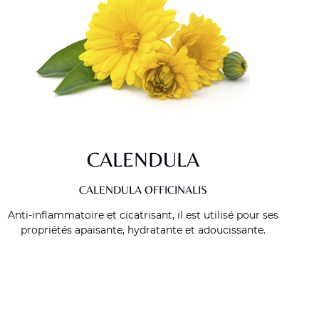
CALENDULA
CALENDULA OFFICINALIS
Anti-inflammatoire et cicatrisant, il est utilisé pour ses
propriétés apaisante, hydratante et adoucissante.