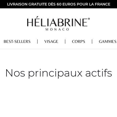
LIVRAISON GRATUITE DÈS 60 EUROS POUR LA FRANCE
BEST-SELLERS
VISAGE
CORPS
GAMMES
Nos principaux actifs