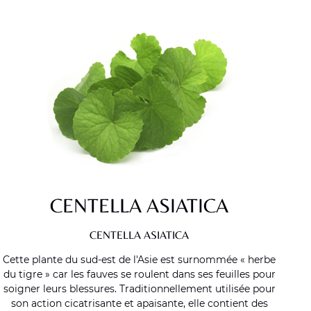
CENTELLA ASIATICA
CENTELLA ASIATICA
Cette plante du sud-est de l'Asie est surnommée « herbe
du tigre » car les fauves se roulent dans ses feuilles pour
soigner leurs blessures. Traditionnellement utilisée pour
son action cicatrisante et apaisante, elle contient des