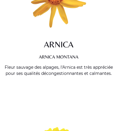
ARNICA
ARNICA MONTANA
Fleur sauvage des alpages, l'Arnica est très appréciée
pour ses qualités décongestionnantes et calmantes.