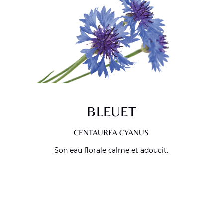
BLEUET
CENTAUREA CYANUS
Son eau florale calme et adoucit.