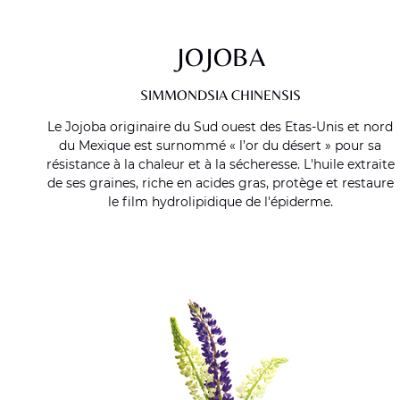
JOJOBA
SIMMONDSIA CHINENSIS
Le Jojoba originaire du Sud ouest des Etas-Unis et nord
du Mexique est surnommé « l’or du désert » pour sa
résistance à la chaleur et à la sécheresse. L'huile extraite
de ses graines, riche en acides gras, protège et restaure
le film hydrolipidique de l'épiderme.