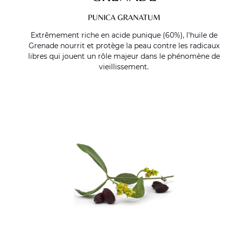
PUNICA GRANATUM
Extrêmement riche en acide punique (60%), l'huile de
Grenade nourrit et protège la peau contre les radicaux
libres qui jouent un rôle majeur dans le phénomène de
vieillissement.