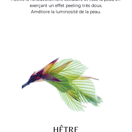
exerçant un effet peeling très doux.
Améliore la luminosité de la peau.
HÊTRE