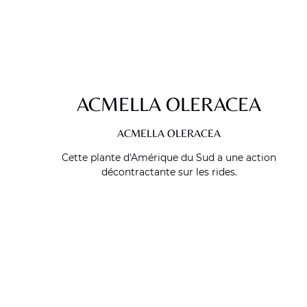
ACMELLA OLERACEA
ACMELLA OLERACEA
Cette plante d'Amérique du Sud a une action
décontractante sur les rides.