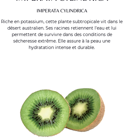
IMPERATA CYLINDRICA
Riche en potassium, cette plante subtropicale vit dans le
désert australien. Ses racines retiennent l'eau et lui
permettent de survivre dans des conditions de
sécheresse extrême. Elle assure à la peau une
hydratation intense et durable.