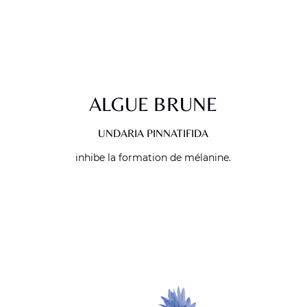
ALGUE BRUNE
UNDARIA PINNATIFIDA
inhibe la formation de mélanine.