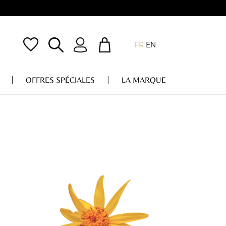
FR
EN
OFFRES SPÉCIALES
LA MARQUE