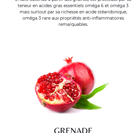
teneur en acides gras essentiels oméga 6 et oméga 3
mais surtout par sa richesse en acide stéaridonique,
oméga 3 rare aux propriétés anti-inflammatoires
remarquables.
GRENADE