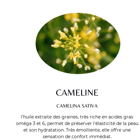
CAMELINE
CAMELINA SATIVA
l'huile extraite des graines, très riche en acides gras
oméga 3 et 6, permet de préserver l'élasticité de la peau
et son hydratation. Très émolliente, elle offre une
sensation de confort immédiat.