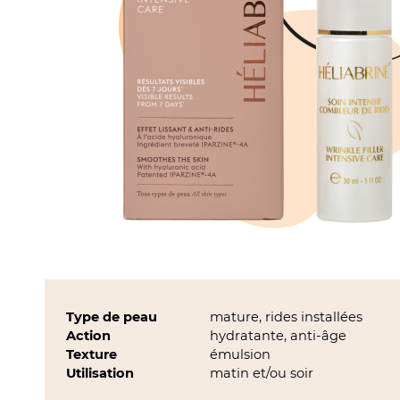
Type de peau
mature, rides installées
Action
hydratante, anti-âge
Texture
émulsion
Utilisation
matin et/ou soir