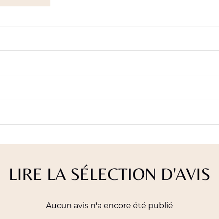
LIRE LA SÉLECTION D'AVIS
Aucun avis n'a encore été publié