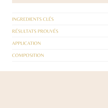
INGREDIENTS CLÉS
RÉSULTATS PROUVÉS
APPLICATION
COMPOSITION