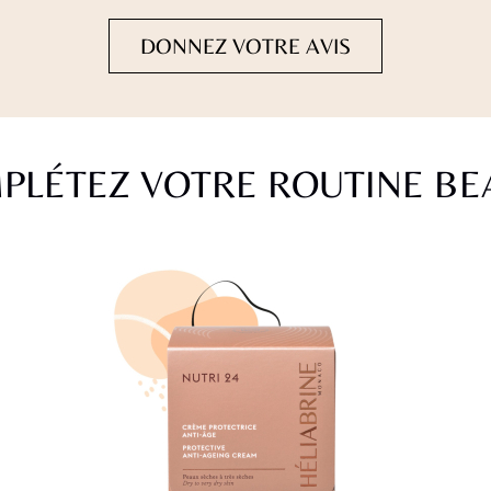
DONNEZ VOTRE AVIS
PLÉTEZ VOTRE ROUTINE BE