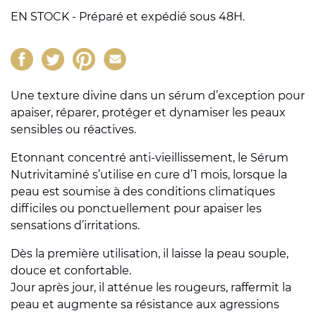
EN STOCK - Préparé et expédié sous 48H.
Une texture divine dans un sérum d’exception pour
apaiser, réparer, protéger et dynamiser les peaux
sensibles ou réactives.
Etonnant concentré anti-vieillissement, le Sérum
Nutrivitaminé s’utilise en cure d’1 mois, lorsque la
peau est soumise à des conditions climatiques
difficiles ou ponctuellement pour apaiser les
sensations d’irritations.
Dès la première utilisation, il laisse la peau souple,
douce et confortable.
Jour après jour, il atténue les rougeurs, raffermit la
peau et augmente sa résistance aux agressions