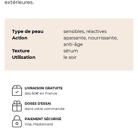
extérieures.
Type de peau
sensibles, réactives
Action
apaisante, nourrissante,
anti-âge
Texture
sérum
Utilisation
le soir
LIVRAISON GRATUITE
dès 60€ en France
DOSES D'ESSAI
dans votre commande
PAIEMENT SÉCURISÉ
Visa, Mastercard