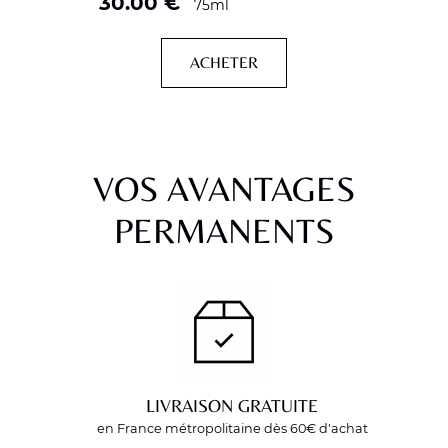
30.00
€
75ml
ACHETER
VOS AVANTAGES
PERMANENTS
LIVRAISON GRATUITE
en France métropolitaine dès 60€ d'achat