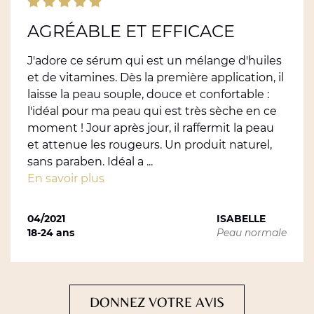
AGRÉABLE ET EFFICACE
J'adore ce sérum qui est un mélange d'huiles
et de vitamines. Dès la première application, il
laisse la peau souple, douce et confortable :
l'idéal pour ma peau qui est très sèche en ce
moment ! Jour après jour, il raffermit la peau
et attenue les rougeurs. Un produit naturel,
sans paraben. Idéal a ...
En savoir plus
04/2021
ISABELLE
18-24 ans
Peau normale
DONNEZ VOTRE AVIS