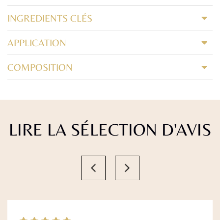
INGREDIENTS CLÉS
APPLICATION
COMPOSITION
LIRE LA SÉLECTION D'AVIS