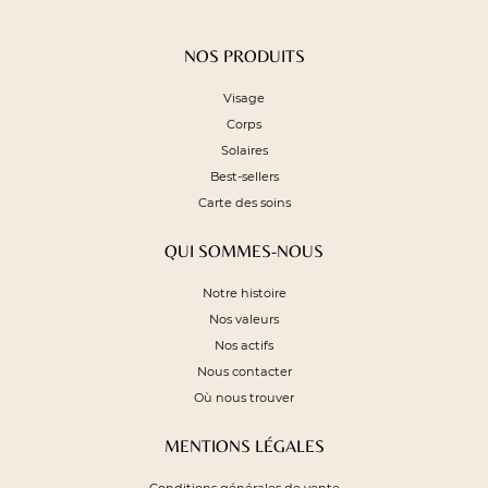
NOS PRODUITS
Visage
Corps
Solaires
Best-sellers
Carte des soins
QUI SOMMES-NOUS
Notre histoire
Nos valeurs
Nos actifs
Nous contacter
Où nous trouver
MENTIONS LÉGALES