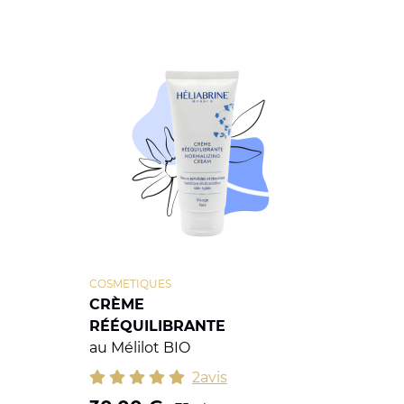
COSMETIQUES
CRÈME
RÉÉQUILIBRANTE
au Mélilot BIO
2avis