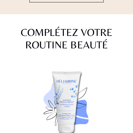
COMPLÉTEZ VOTRE
ROUTINE BEAUTÉ